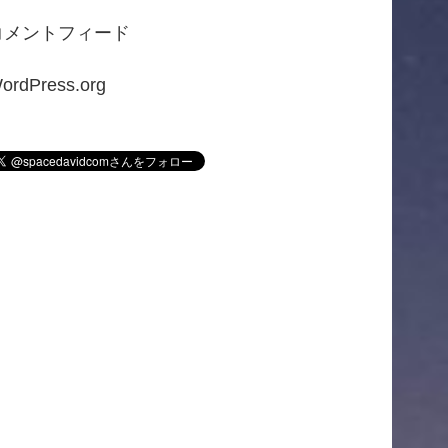
コメントフィード
ordPress.org