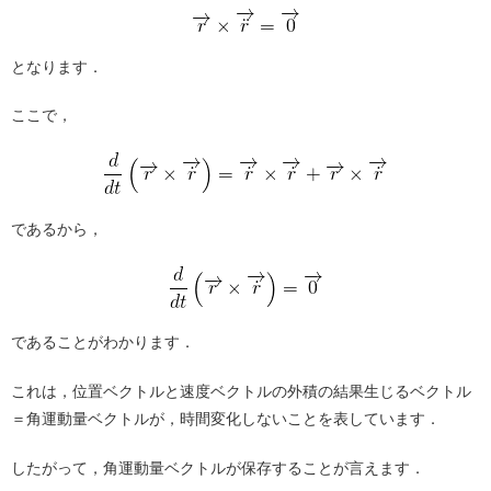
となります．
ここで，
であるから，
であることがわかります．
これは，位置ベクトルと速度ベクトルの外積の結果生じるベクトル
＝角運動量ベクトルが，時間変化しないことを表しています．
したがって，角運動量ベクトルが保存することが言えます．