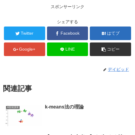
スポンサーリンク
シェアする
Twitter
Facebook
はてブ
Google+
LINE
コピー
デイビッド
関連記事
k-means法の理論
AI技術講座