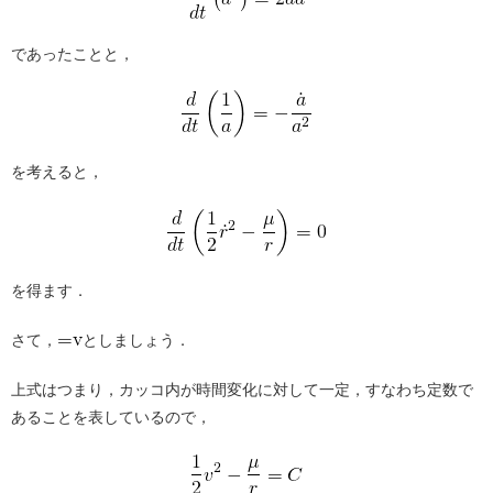
であったことと，
を考えると，
を得ます．
さて，
としましょう．
上式はつまり，カッコ内が時間変化に対して一定，すなわち定数で
あることを表しているので，