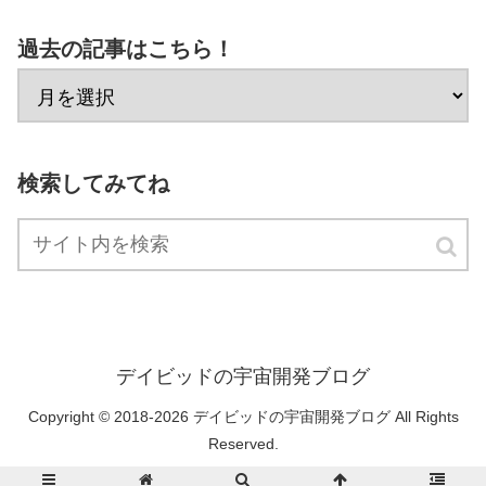
過去の記事はこちら！
検索してみてね
デイビッドの宇宙開発ブログ
Copyright © 2018-2026 デイビッドの宇宙開発ブログ All Rights
Reserved.