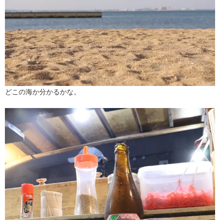
どこの海か分かるかな。