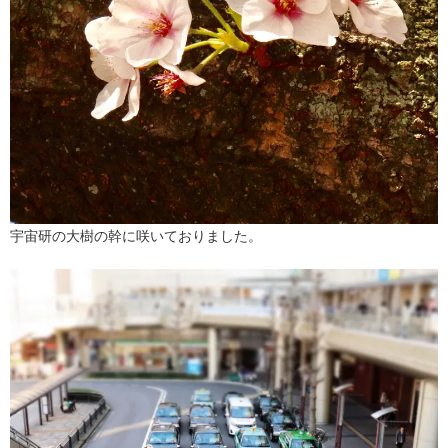
宇宙研の大樹の幹に咲いておりました。