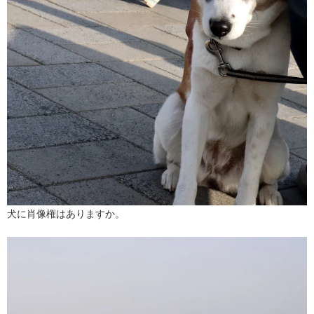
犬に肖像権はありますか。