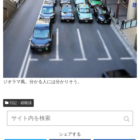
ジオラマ風。分かる人には分かりそう。
日記・経験談
スポンサーリンク
シェアする