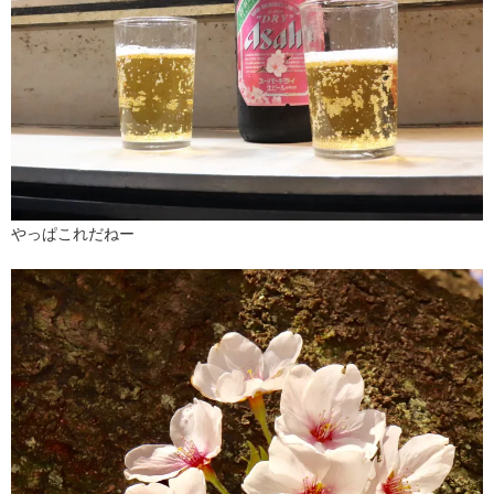
やっぱこれだねー