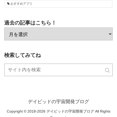
おすすめアプリ
過去の記事はこちら！
検索してみてね
デイビッドの宇宙開発ブログ
Copyright © 2018-2026 デイビッドの宇宙開発ブログ All Rights